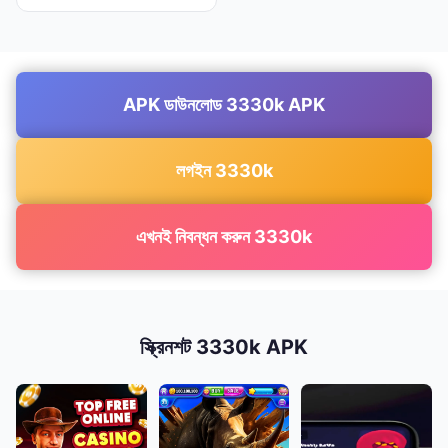
APK ডাউনলোড 3330k APK
লগইন 3330k
এখনই নিবন্ধন করুন 3330k
স্ক্রিনশট 3330k APK