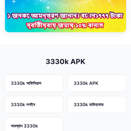
3330k APK
3330k অফিসিয়াল
3330k APK
3330k লগইন
3330k ডাউনলোড
অবস্থান 3330k