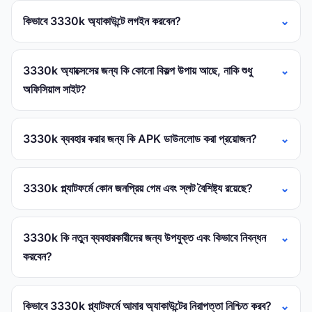
কিভাবে 3330k অ্যাকাউন্টে লগইন করবেন?
3330k অ্যাক্সেসের জন্য কি কোনো বিকল্প উপায় আছে, নাকি শুধু
অফিসিয়াল সাইট?
3330k ব্যবহার করার জন্য কি APK ডাউনলোড করা প্রয়োজন?
3330k প্ল্যাটফর্মে কোন জনপ্রিয় গেম এবং স্লট বৈশিষ্ট্য রয়েছে?
3330k কি নতুন ব্যবহারকারীদের জন্য উপযুক্ত এবং কিভাবে নিবন্ধন
করবেন?
কিভাবে 3330k প্ল্যাটফর্মে আমার অ্যাকাউন্টের নিরাপত্তা নিশ্চিত করব?