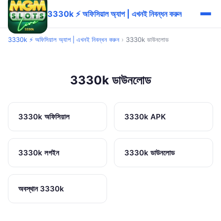
3330k ⚡ অফিসিয়াল অ্যাপ | এখনই নিবন্ধন করুন
3330k ⚡ অফিসিয়াল অ্যাপ | এখনই নিবন্ধন করুন
›
3330k ডাউনলোড
3330k ডাউনলোড
3330k অফিসিয়াল
3330k APK
3330k লগইন
3330k ডাউনলোড
অবস্থান 3330k