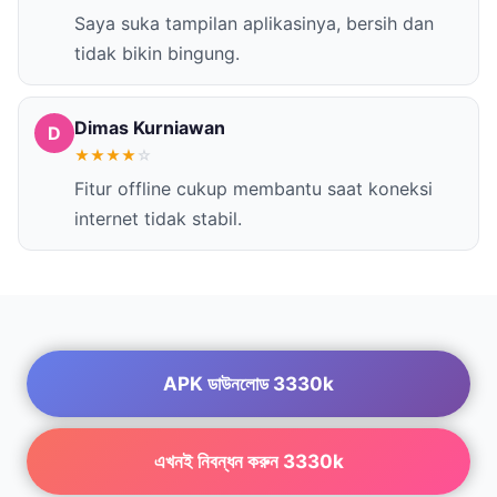
Saya suka tampilan aplikasinya, bersih dan
tidak bikin bingung.
Dimas Kurniawan
D
★
★
★
★
☆
Fitur offline cukup membantu saat koneksi
internet tidak stabil.
APK ডাউনলোড 3330k
এখনই নিবন্ধন করুন 3330k