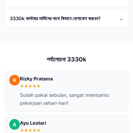
3330k কাস্টমার সার্ভিসের সাথে কিভাবে যোগাযোগ করবেন?
পর্যালোচনা 3330k
Rizky Pratama
R
★
★
★
★
★
Sudah pakai sebulan, sangat membantu
pekerjaan sehari-hari!
Ayu Lestari
A
★
★
★
★
★